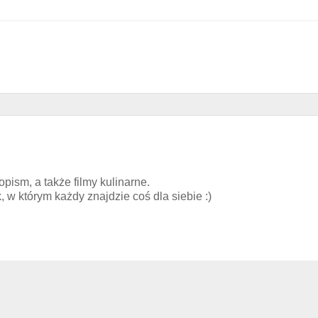
pism, a także filmy kulinarne.
w którym każdy znajdzie coś dla siebie :)