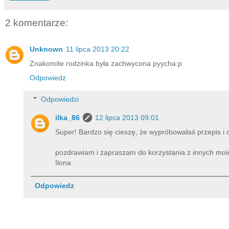
2 komentarze:
Unknown
11 lipca 2013 20:22
Znakomite rodzinka była zachwycona pyycha:p
Odpowiedz
Odpowiedzi
ilka_86
12 lipca 2013 09:01
Super! Bardzo się cieszę, że wypróbowałaś przepis i
pozdrawiam i zapraszam do korzystania z innych moi
Ilona
Odpowiedz