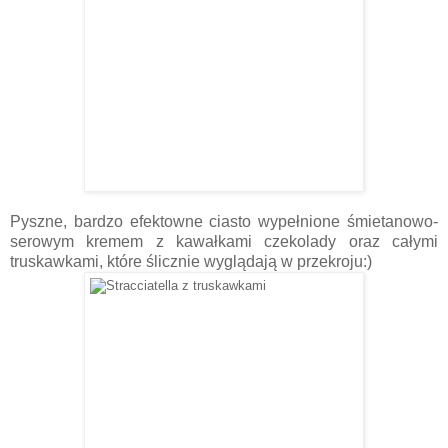
Pyszne, bardzo efektowne ciasto wypełnione śmietanowo-
serowym kremem
z kawałkami czekolady oraz całymi
truskawkami, które ślicznie wyglądają
w przekroju:)