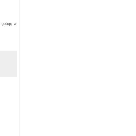
 gotuję w