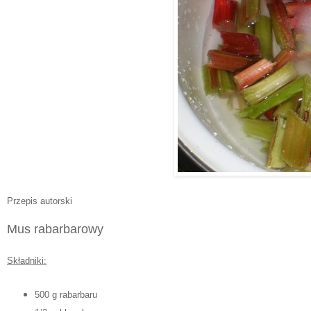
Przepis autorski
Mus rabarbarowy
Składniki:
500 g rabarbaru