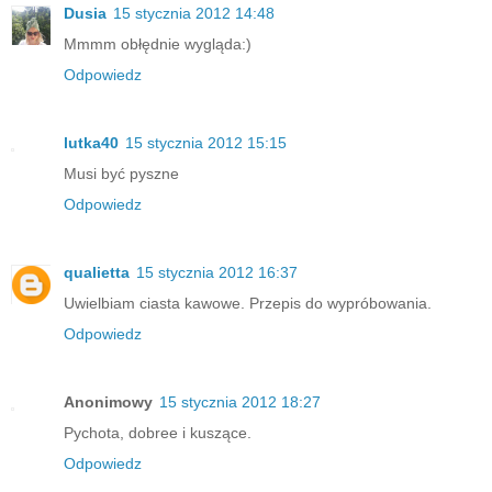
Dusia
15 stycznia 2012 14:48
Mmmm obłędnie wygląda:)
Odpowiedz
lutka40
15 stycznia 2012 15:15
Musi być pyszne
Odpowiedz
qualietta
15 stycznia 2012 16:37
Uwielbiam ciasta kawowe. Przepis do wypróbowania.
Odpowiedz
Anonimowy
15 stycznia 2012 18:27
Pychota, dobree i kuszące.
Odpowiedz