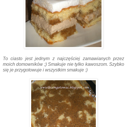
To ciasto jest jednym z najczęściej zamawianych przez
moich domowników ;) Smakuje nie tylko kawoszom. Szybko
się je przygotowuje i wszystkim smakuje :)