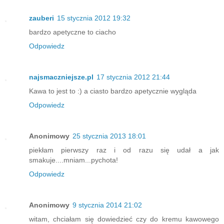
zauberi
15 stycznia 2012 19:32
bardzo apetyczne to ciacho
Odpowiedz
najsmaczniejsze.pl
17 stycznia 2012 21:44
Kawa to jest to :) a ciasto bardzo apetycznie wygląda
Odpowiedz
Anonimowy
25 stycznia 2013 18:01
piekłam pierwszy raz i od razu się udał a jak
smakuje....mniam...pychota!
Odpowiedz
Anonimowy
9 stycznia 2014 21:02
witam, chciałam się dowiedzieć czy do kremu kawowego