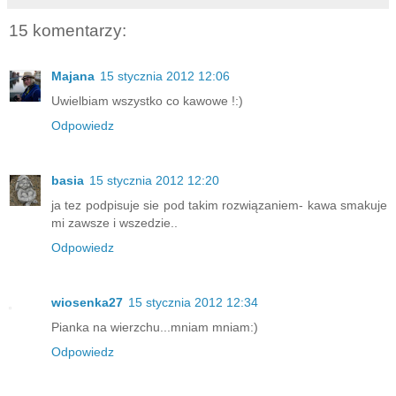
15 komentarzy:
Majana
15 stycznia 2012 12:06
Uwielbiam wszystko co kawowe !:)
Odpowiedz
basia
15 stycznia 2012 12:20
ja tez podpisuje sie pod takim rozwiązaniem- kawa smakuje
mi zawsze i wszedzie..
Odpowiedz
wiosenka27
15 stycznia 2012 12:34
Pianka na wierzchu...mniam mniam:)
Odpowiedz