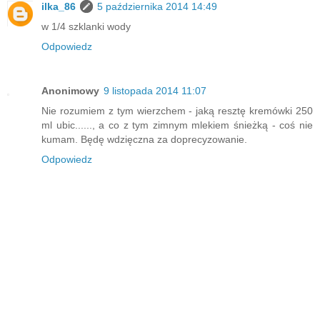
ilka_86
5 października 2014 14:49
w 1/4 szklanki wody
Odpowiedz
Anonimowy
9 listopada 2014 11:07
Nie rozumiem z tym wierzchem - jaką resztę kremówki 250
ml ubic......, a co z tym zimnym mlekiem śnieżką - coś nie
kumam. Będę wdzięczna za doprecyzowanie.
Odpowiedz