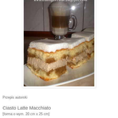
Przepis autorski
Ciasto Latte Macchiato
[forma o wym. 20 cm x 25 cm]