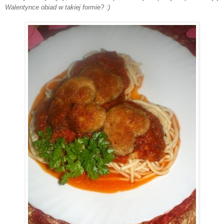
Walentynce obiad w takiej formie? :)