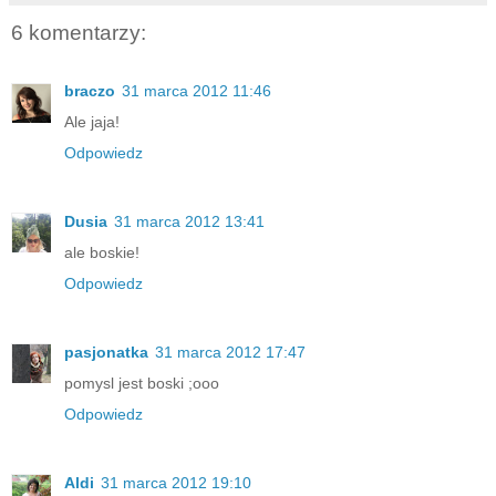
6 komentarzy:
braczo
31 marca 2012 11:46
Ale jaja!
Odpowiedz
Dusia
31 marca 2012 13:41
ale boskie!
Odpowiedz
pasjonatka
31 marca 2012 17:47
pomysl jest boski ;ooo
Odpowiedz
Aldi
31 marca 2012 19:10