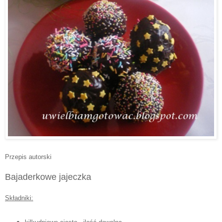
Przepis autorski
Bajaderkowe jajeczka
Składniki: