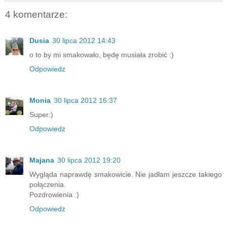
4 komentarze:
Dusia
30 lipca 2012 14:43
o to by mi smakowało, będę musiała zrobić :)
Odpowiedz
Monia
30 lipca 2012 16:37
Super:)
Odpowiedz
Majana
30 lipca 2012 19:20
Wygląda naprawdę smakowicie. Nie jadłam jeszcze takiego
połączenia.
Pozdrowienia :)
Odpowiedz