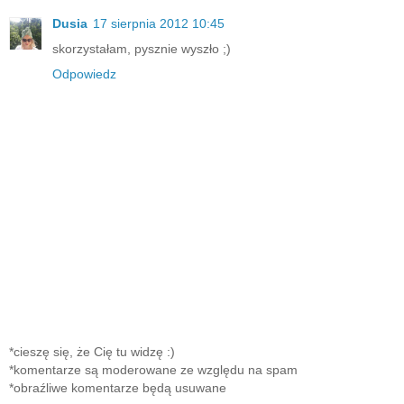
Dusia
17 sierpnia 2012 10:45
skorzystałam, pysznie wyszło ;)
Odpowiedz
*cieszę się, że Cię tu widzę :)
*komentarze są moderowane ze względu na spam
*obraźliwe komentarze będą usuwane