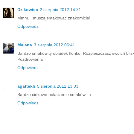
Dzikowiec
2 sierpnia 2012 14:31
Mmm... muszą smakować znakomicie!
Odpowiedz
Majana
3 sierpnia 2012 06:41
Bardzo smakowity obiadek Ilonko. Rozpieszczasz swoich blisk
Pozdrowienia
Odpowiedz
agattekh
5 sierpnia 2012 13:03
Bardzo ciekawe połączenie smaków :-)
Odpowiedz