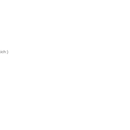
ich:)