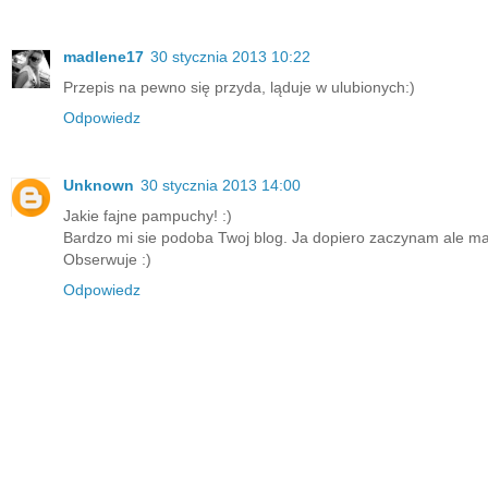
madlene17
30 stycznia 2013 10:22
Przepis na pewno się przyda, ląduje w ulubionych:)
Odpowiedz
Unknown
30 stycznia 2013 14:00
Jakie fajne pampuchy! :)
Bardzo mi sie podoba Twoj blog. Ja dopiero zaczynam ale ma
Obserwuje :)
Odpowiedz