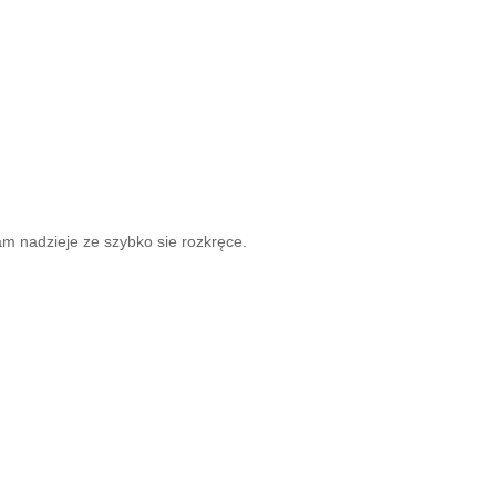
m nadzieje ze szybko sie rozkręce.