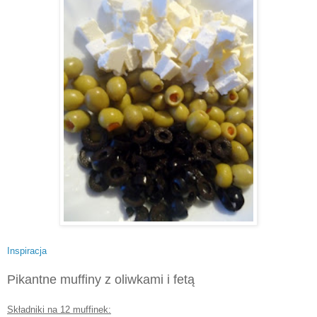
Inspiracja
Pikantne muffiny z oliwkami i fetą
Składniki na 12 muffinek: