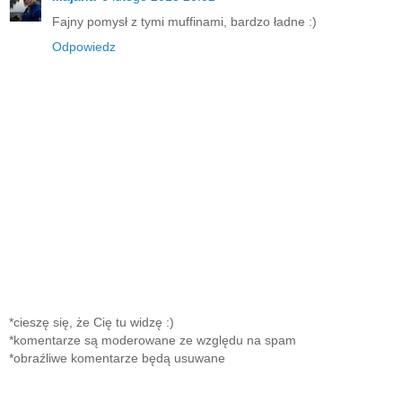
Fajny pomysł z tymi muffinami, bardzo ładne :)
Odpowiedz
*cieszę się, że Cię tu widzę :)
*komentarze są moderowane ze względu na spam
*obraźliwe komentarze będą usuwane