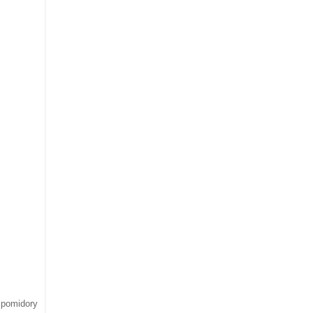
 pomidory