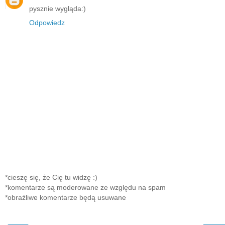
pysznie wygląda:)
Odpowiedz
*cieszę się, że Cię tu widzę :)
*komentarze są moderowane ze względu na spam
*obraźliwe komentarze będą usuwane