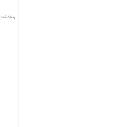
odrobiną