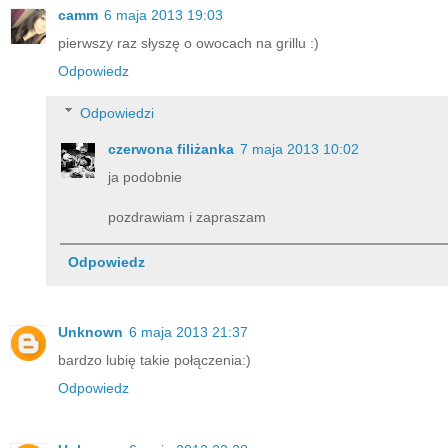
camm
6 maja 2013 19:03
pierwszy raz słyszę o owocach na grillu :)
Odpowiedz
Odpowiedzi
czerwona filiżanka
7 maja 2013 10:02
ja podobnie
pozdrawiam i zapraszam
Odpowiedz
Unknown
6 maja 2013 21:37
bardzo lubię takie połączenia:)
Odpowiedz