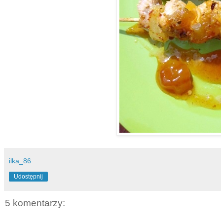
ilka_86
Udostępnij
5 komentarzy: