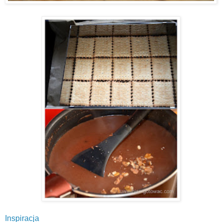
Inspiracja