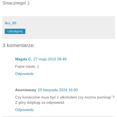
Smacznego! :)
ilka_86
Udostępnij
3 komentarze:
Magda C.
27 maja 2015 08:48
Fajne ciasto :)
Odpowiedz
Anonimowy
29 listopada 2024 16:00
Czy koniecznie musi być z alkoholem czy można pominąć ?
Z góry dziękuję za odpowiedź
Odpowiedz