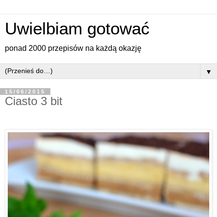
Uwielbiam gotować
ponad 2000 przepisów na każdą okazję
▼
15/06/2015
Ciasto 3 bit