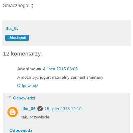
Smacznego! :)
ilka_86
Udostępnij
12 komentarzy:
Anonimowy
4 lipca 2015 08:08
A może być jogurt naturalny zamiast smietany
Odpowiedz
Odpowiedzi
ilka_86
15 lipca 2015 19:10
tak, oczywiście
Odpowiedz