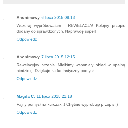
Anonimowy
6 lipca 2015 08:13
Wczoraj wypróbowałam - REWELACJA! Kolejny przepis
dodany do sprawdzonych. Naprawdę super!
Odpowiedz
Anonimowy
7 lipca 2015 12:15
Rewelacyjny przepis. Mieliśmy wspaniały obiad w upalną
niedzielę. Dziękuję za fantastyczny pomysł.
Odpowiedz
Magda C.
11 lipca 2015 21:18
Fajny pomysł na kurczak :) Chętnie wypróbuję przepis :)
Odpowiedz