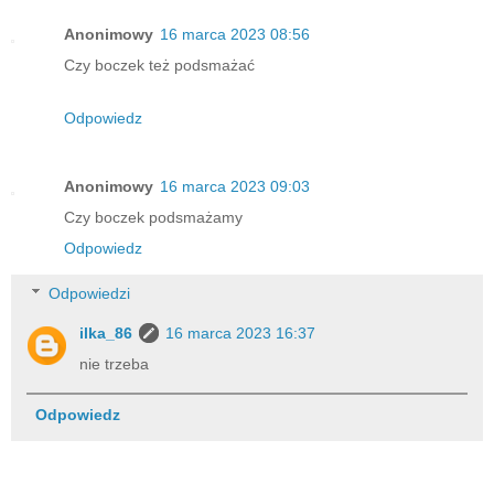
Anonimowy
16 marca 2023 08:56
Czy boczek też podsmażać
Odpowiedz
Anonimowy
16 marca 2023 09:03
Czy boczek podsmażamy
Odpowiedz
Odpowiedzi
ilka_86
16 marca 2023 16:37
nie trzeba
Odpowiedz