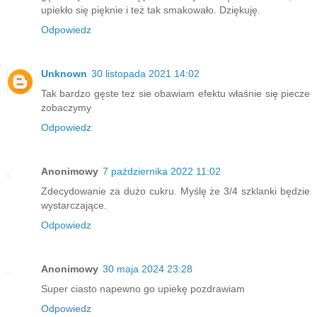
upiekło się pięknie i też tak smakowało. Dziękuję.
Odpowiedz
Unknown
30 listopada 2021 14:02
Tak bardzo gęste tez sie obawiam efektu właśnie się piecze
zobaczymy
Odpowiedz
Anonimowy
7 października 2022 11:02
Zdecydowanie za dużo cukru. Myślę że 3/4 szklanki będzie
wystarczające.
Odpowiedz
Anonimowy
30 maja 2024 23:28
Super ciasto napewno go upiekę pozdrawiam
Odpowiedz