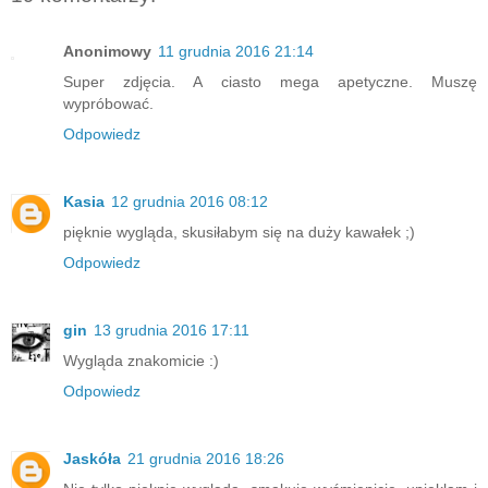
Anonimowy
11 grudnia 2016 21:14
Super zdjęcia. A ciasto mega apetyczne. Muszę
wypróbować.
Odpowiedz
Kasia
12 grudnia 2016 08:12
pięknie wygląda, skusiłabym się na duży kawałek ;)
Odpowiedz
gin
13 grudnia 2016 17:11
Wygląda znakomicie :)
Odpowiedz
Jaskóła
21 grudnia 2016 18:26