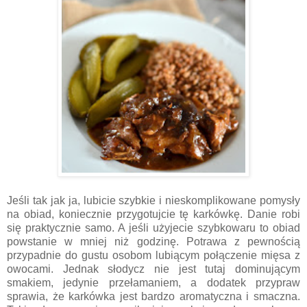
Jeśli tak jak ja, lubicie szybkie i nieskomplikowane pomysły
na obiad, koniecznie przygotujcie tę karkówkę. Danie robi
się praktycznie samo. A jeśli użyjecie szybkowaru to obiad
powstanie w mniej niż godzinę. Potrawa z pewnością
przypadnie do gustu osobom lubiącym połączenie mięsa z
owocami. Jednak słodycz nie jest tutaj dominującym
smakiem, jedynie przełamaniem, a dodatek przypraw
sprawia, że karkówka jest bardzo aromatyczna i smaczna.