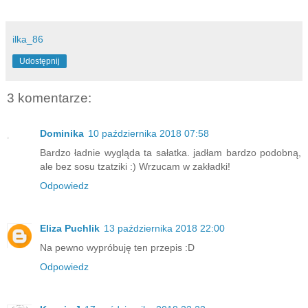
ilka_86
Udostępnij
3 komentarze:
Dominika
10 października 2018 07:58
Bardzo ładnie wygląda ta sałatka. jadłam bardzo podobną,
ale bez sosu tzatziki :) Wrzucam w zakładki!
Odpowiedz
Eliza Puchlik
13 października 2018 22:00
Na pewno wypróbuję ten przepis :D
Odpowiedz