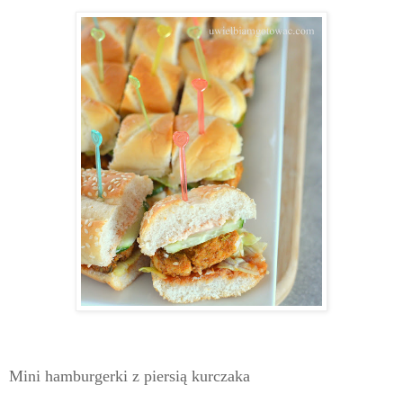
Mini hamburgerki z piersią kurczaka