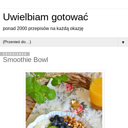
Uwielbiam gotować
ponad 2000 przepisów na każdą okazję
▼
13/03/2024
Smoothie Bowl