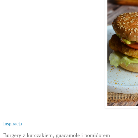
Inspiracja
Burgery z kurczakiem, guacamole i pomidorem