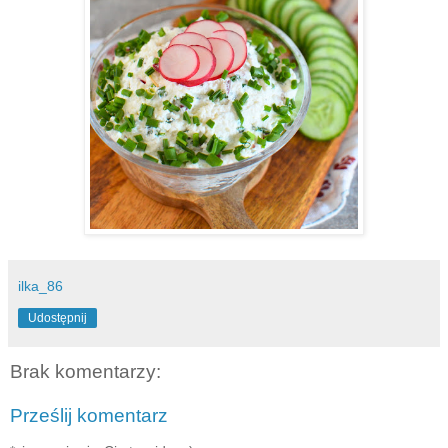
ilka_86
Udostępnij
Brak komentarzy:
Prześlij komentarz