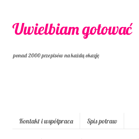
Uwielbiam gotować
ponad 2000 przepisów na każdą okazję
Kontakt i współpraca
Spis potraw