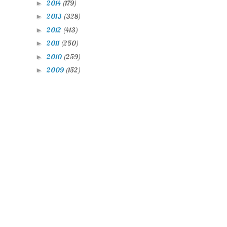
2014
(179)
►
2013
(328)
►
2012
(413)
►
2011
(250)
►
2010
(259)
►
2009
(152)
►