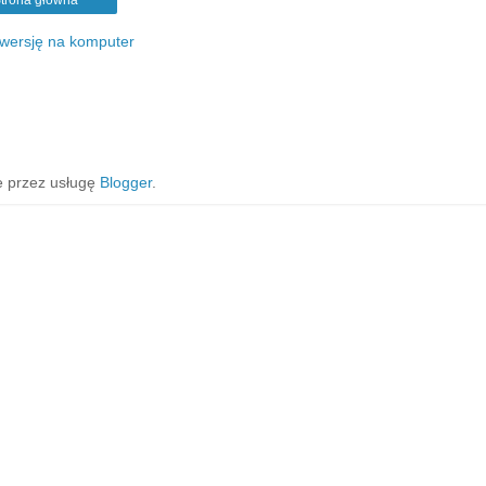
 wersję na komputer
 przez usługę
Blogger
.