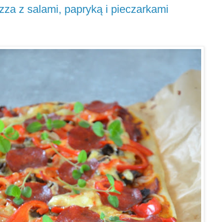
zza z salami, papryką i pieczarkami