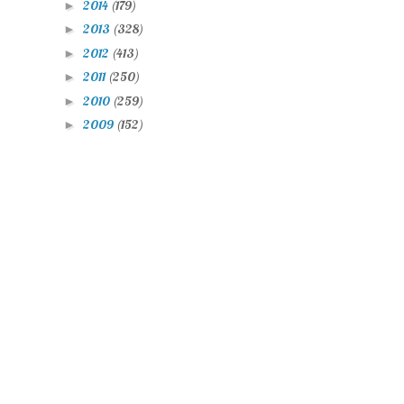
2014
(179)
►
2013
(328)
►
2012
(413)
►
2011
(250)
►
2010
(259)
►
2009
(152)
►