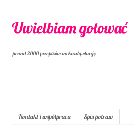
Uwielbiam gotować
ponad 2000 przepisów na każdą okazję
Kontakt i współpraca
Spis potraw