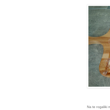
Na te rogaliki