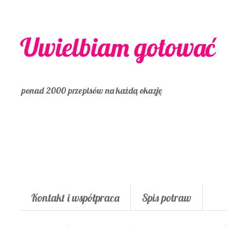
Uwielbiam gotować
ponad 2000 przepisów na każdą okazję
Kontakt i współpraca
Spis potraw