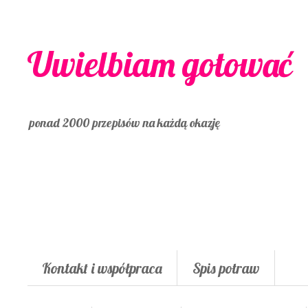
Uwielbiam gotować
ponad 2000 przepisów na każdą okazję
Kontakt i współpraca
Spis potraw