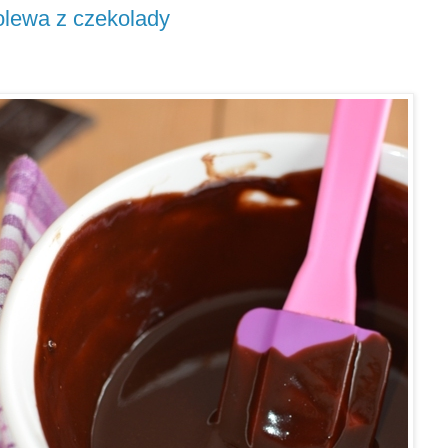
lewa z czekolady