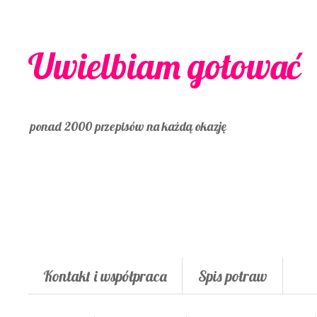
Uwielbiam gotować
ponad 2000 przepisów na każdą okazję
Kontakt i współpraca
Spis potraw