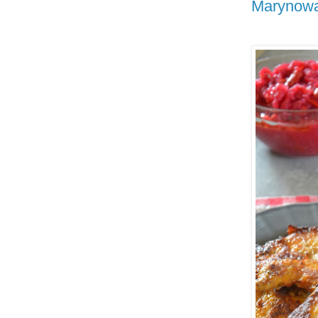
Marynowa