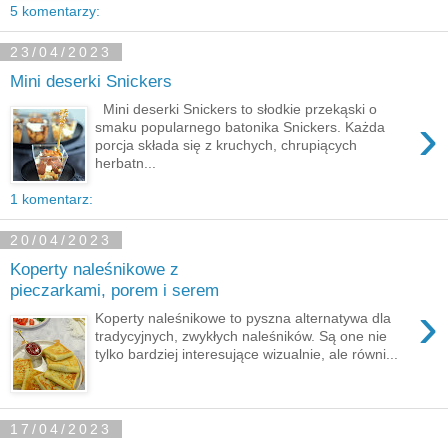
5 komentarzy:
23/04/2023
Mini deserki Snickers
Mini deserki Snickers to słodkie przekąski o
›
smaku popularnego batonika Snickers. Każda
porcja składa się z kruchych, chrupiących
herbatn...
1 komentarz:
20/04/2023
Koperty naleśnikowe z
pieczarkami, porem i serem
›
Koperty naleśnikowe to pyszna alternatywa dla
tradycyjnych, zwykłych naleśników. Są one nie
tylko bardziej interesujące wizualnie, ale równi...
17/04/2023