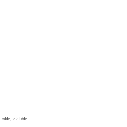
takie, jak lubię.