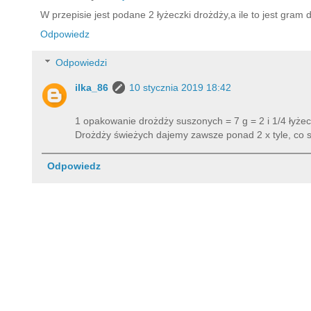
W przepisie jest podane 2 łyżeczki drożdży,a ile to jest gram
Odpowiedz
Odpowiedzi
ilka_86
10 stycznia 2019 18:42
1 opakowanie drożdży suszonych = 7 g = 2 i 1/4 łyże
Drożdży świeżych dajemy zawsze ponad 2 x tyle, co 
Odpowiedz