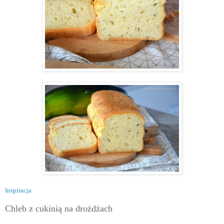
Inspiracja
Chleb z cukinią na drożdżach