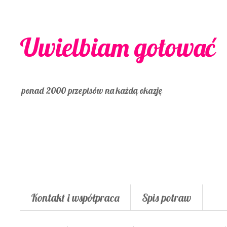
Uwielbiam gotować
ponad 2000 przepisów na każdą okazję
Kontakt i współpraca
Spis potraw