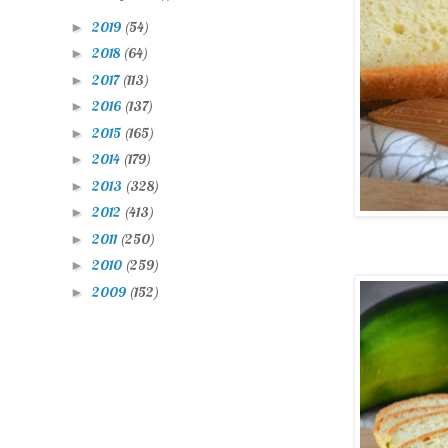
2019
(54)
►
2018
(64)
►
2017
(113)
►
2016
(137)
►
2015
(165)
►
2014
(179)
►
2013
(328)
►
2012
(413)
►
2011
(250)
►
2010
(259)
►
2009
(152)
►