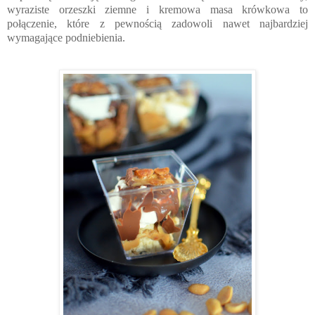
wyraziste orzeszki ziemne i kremowa masa krówkowa to
połączenie, które z pewnością zadowoli nawet najbardziej
wymagające podniebienia.