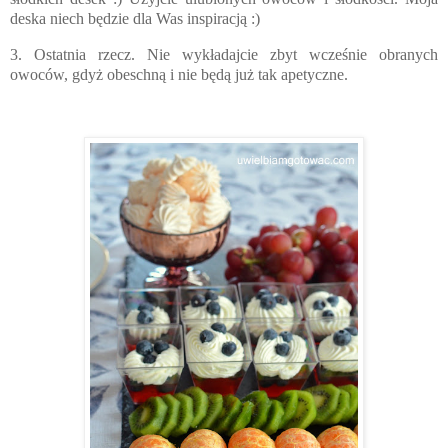
deska niech będzie dla Was inspiracją :)
3. Ostatnia rzecz. Nie wykładajcie zbyt wcześnie obranych
owoców, gdyż obeschną i nie będą już tak apetyczne.