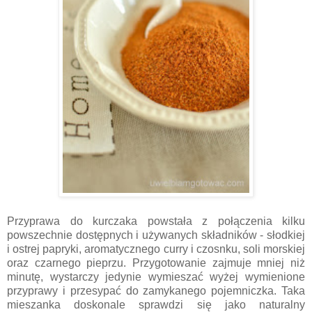
Przyprawa do kurczaka powstała z połączenia kilku
powszechnie dostępnych i używanych składników - słodkiej
i ostrej papryki, aromatycznego curry i czosnku, soli morskiej
oraz czarnego pieprzu. Przygotowanie zajmuje mniej niż
minutę, wystarczy jedynie wymieszać wyżej wymienione
przyprawy i przesypać do zamykanego pojemniczka. Taka
mieszanka doskonale sprawdzi się jako naturalny