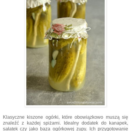
Klasyczne kiszone ogórki, które obowiązkowo muszą się
znaleźć z każdej spiżarni. Idealny dodatek do kanapek,
sałatek czy jako baza ogórkowej zupy. Ich przygotowanie