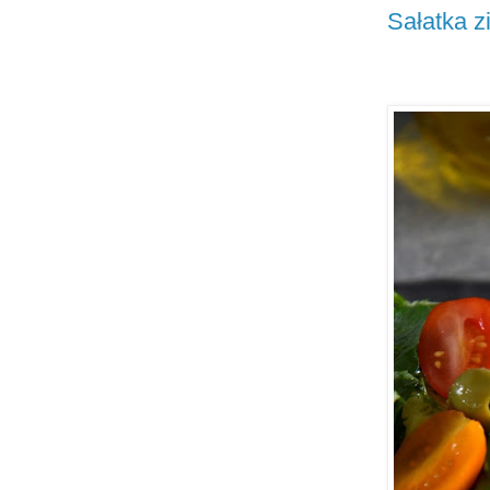
Sałatka 