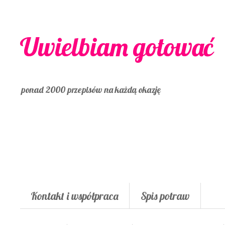
Uwielbiam gotować
ponad 2000 przepisów na każdą okazję
Kontakt i współpraca
Spis potraw