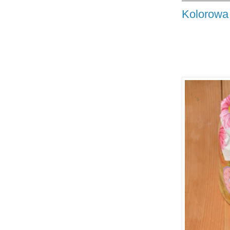
Kolorowa 