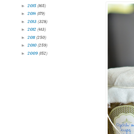
2015
(165)
►
2014
(179)
►
2013
(328)
►
2012
(413)
►
2011
(250)
►
2010
(259)
►
2009
(152)
►