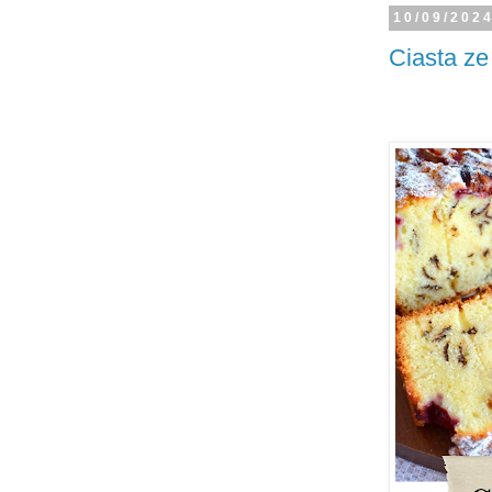
10/09/202
Ciasta ze