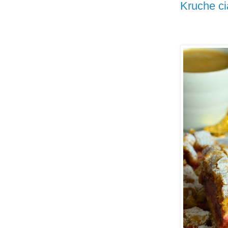
Kruche ci