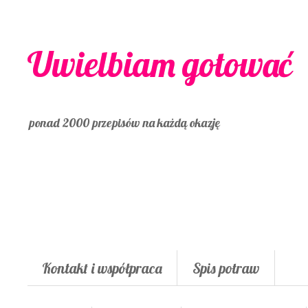
Uwielbiam gotować
ponad 2000 przepisów na każdą okazję
Kontakt i współpraca
Spis potraw