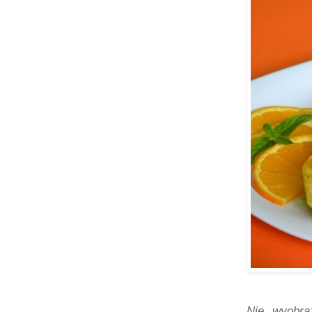
Nie wyobr