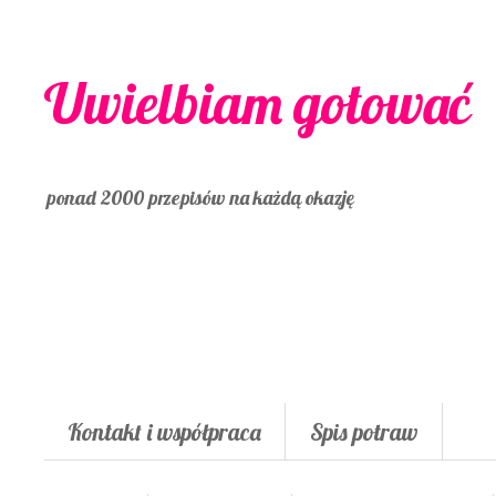
Uwielbiam gotować
ponad 2000 przepisów na każdą okazję
Kontakt i współpraca
Spis potraw