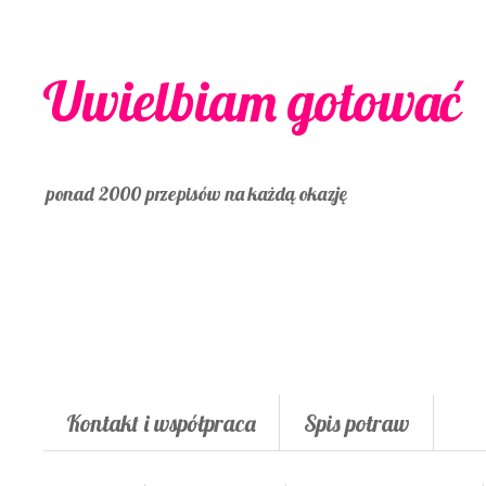
Uwielbiam gotować
ponad 2000 przepisów na każdą okazję
Kontakt i współpraca
Spis potraw