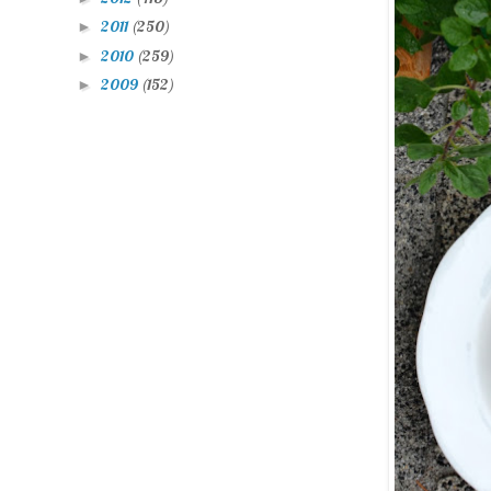
2011
(250)
►
2010
(259)
►
2009
(152)
►