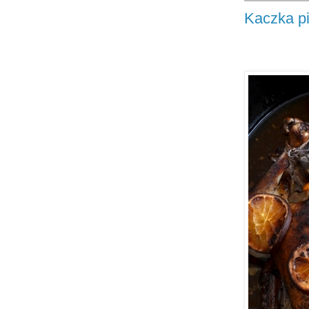
Kaczka p