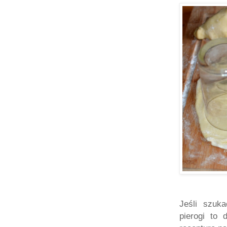
Jeśli szuk
pierogi to 