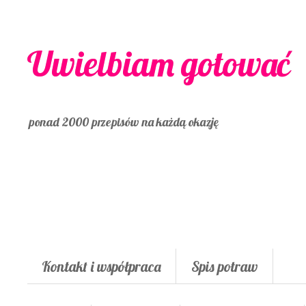
Uwielbiam gotować
ponad 2000 przepisów na każdą okazję
Kontakt i współpraca
Spis potraw