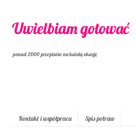
Uwielbiam gotować
ponad 2000 przepisów na każdą okazję
Kontakt i współpraca
Spis potraw