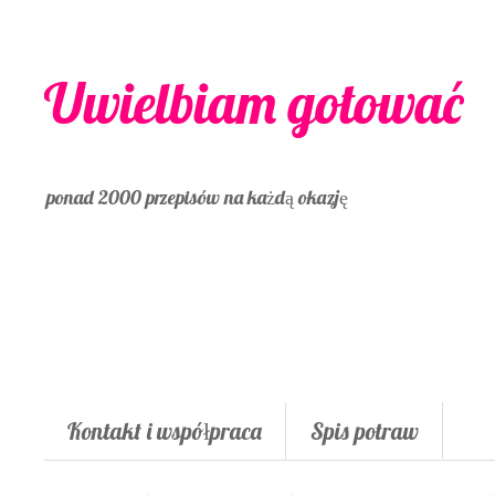
Uwielbiam gotować
ponad 2000 przepisów na każdą okazję
Kontakt i współpraca
Spis potraw