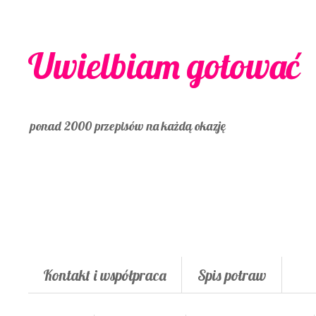
Uwielbiam gotować
ponad 2000 przepisów na każdą okazję
Kontakt i współpraca
Spis potraw