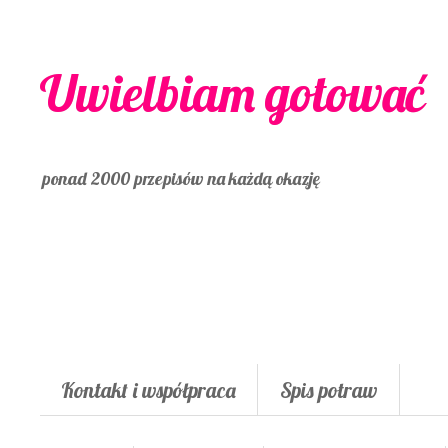
Uwielbiam gotować
ponad 2000 przepisów na każdą okazję
Kontakt i współpraca
Spis potraw