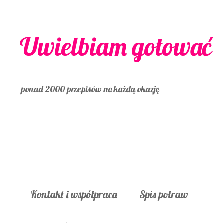
Uwielbiam gotować
ponad 2000 przepisów na każdą okazję
Kontakt i współpraca
Spis potraw